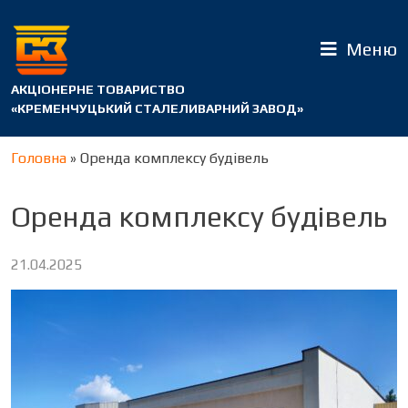
Меню
АКЦІОНЕРНЕ ТОВАРИСТВО
«КРЕМЕНЧУЦЬКИЙ СТАЛЕЛИВАРНИЙ ЗАВОД»
Головна
»
Оренда комплексу будівель
Оренда комплексу будівель
21.04.2025