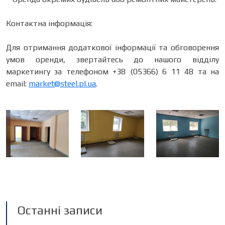
Контактна інформація:
Для отримання додаткової інформації та обговорення
умов оренди, звертайтесь до нашого відділу
маркетингу за телефоном +38 (05366) 6 11 48 та на
email:
market@steel.pl.ua
.
Останні записи