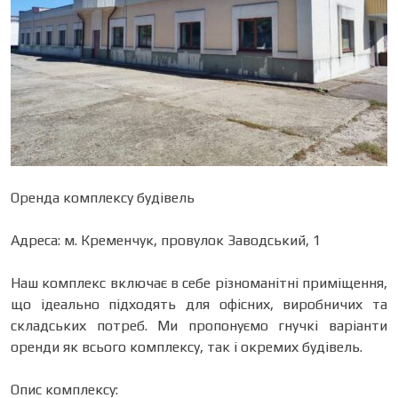
Оренда комплексу будівель
Адреса: м. Кременчук, провулок Заводський, 1
Наш комплекс включає в себе різноманітні приміщення,
що ідеально підходять для офісних, виробничих та
складських потреб. Ми пропонуємо гнучкі варіанти
оренди як всього комплексу, так і окремих будівель.
Опис комплексу: