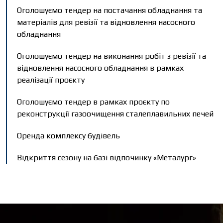
Оголошуємо тендер на постачання обладнання та
матеріалів для ревізії та відновлення насосного
обладнання
Оголошуємо тендер на виконання робіт з ревізії та
відновлення насосного обладнання в рамках
реалізації проєкту
Оголошуємо тендер в рамках проєкту по
реконструкції газоочищення сталеплавильних печей
Оренда комплексу будівель
Відкриття сезону на базі відпочинку «Металург»