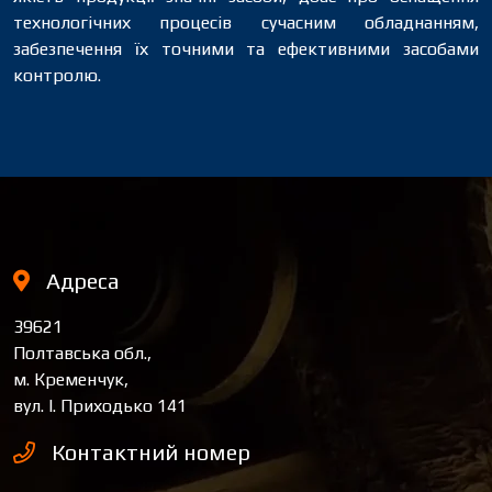
технологічних процесів сучасним обладнанням,
забезпечення їх точними та ефективними засобами
контролю.
Адреса
39621
Полтавська обл.,
м. Кременчук,
вул. І. Приходько 141
Контактний номер