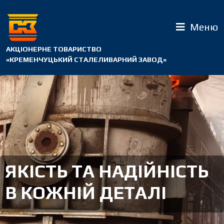
Меню
АКЦІОНЕРНЕ ТОВАРИСТВО
«КРЕМЕНЧУЦЬКИЙ СТАЛЕЛИВАРНИЙ ЗАВОД»
ЯКІСТЬ ТА НАДІЙНІСТЬ
В КОЖНІЙ ДЕТАЛІ