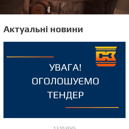
Актуальні новини
13.10.2025