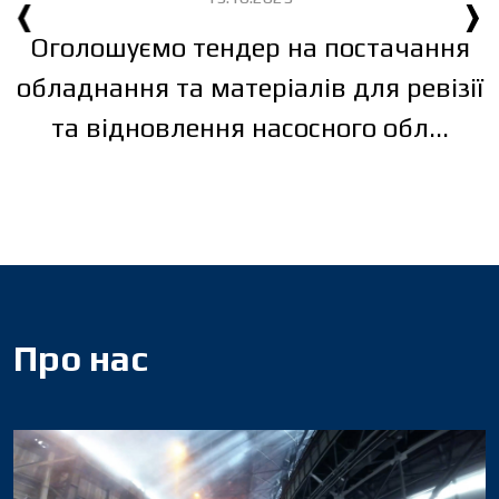
‹
›
Оголошуємо тендер на постачання
обладнання та матеріалів для ревізії
та відновлення насосного обл...
Про нас